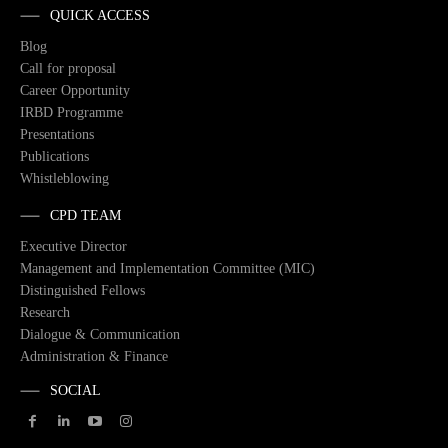
QUICK ACCESS
Blog
Call for proposal
Career Opportunity
IRBD Programme
Presentations
Publications
Whistleblowing
CPD TEAM
Executive Director
Management and Implementation Committee (MIC)
Distinguished Fellows
Research
Dialogue & Communication
Administration & Finance
SOCIAL