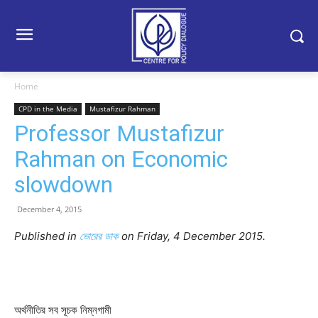
Home
CPD in the Media
Mustafizur Rahman
Professor Mustafizur
Rahman on Economic
slowdown
December 4, 2015
Published in
ভোরের ডাক
on Friday, 4 December 2015.
অর্থনীতির সব সূচক নিম্নগামী