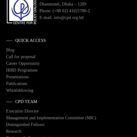
Dhanmondi, Dhaka – 1209
Phone: (+88 02) 41021780-2
E-mail: info@cpd.org.bd
QUICK ACCESS
Blog
Call for proposal
Career Opportunity
IRBD Programme
Presentations
Publications
Whistleblowing
CPD TEAM
Executive Director
Management and Implementation Committee (MIC)
Distinguished Fellows
Research