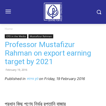
Home
CPD in the Media
Mustafizur Rahman
Professor Mustafizur
Rahman on export earning
target by 2021
February 19, 2016
Published in
কালের কন্ঠ
on Friday, 19 February 2016
প্রধান কিছু পণ্যে নির্ভর রপ্তানি বাজার