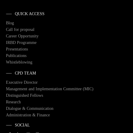
QUICK ACCESS
Blog
Call for proposal
Career Opportunity
IRBD Programme
Presentations
Publications
Whistleblowing
CPD TEAM
Executive Director
Management and Implementation Committee (MIC)
Distinguished Fellows
Research
Dialogue & Communication
Administration & Finance
SOCIAL