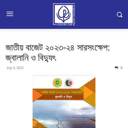
জাতীয় বাজেট ২০২৩-২৪ সারসংক্ষেপ:
জ্বালানি ও বিদ্যুৎ
July 6, 2023
0