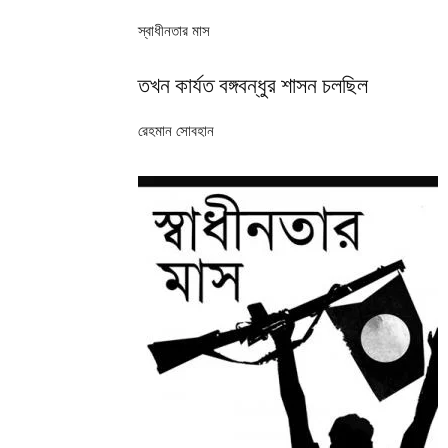
স্বাধীনতার মাস
তখন কার্যত বঙ্গবন্ধুর শাসন চলছিল
রেহমান সোবহান