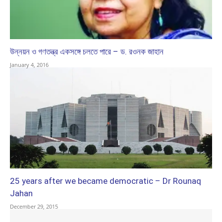
উন্নয়ন ও গণতন্ত্র একসঙ্গে চলতে পারে – ড. রওনক জাহান
January 4, 2016
25 years after we became democratic – Dr Rounaq
Jahan
December 29, 2015