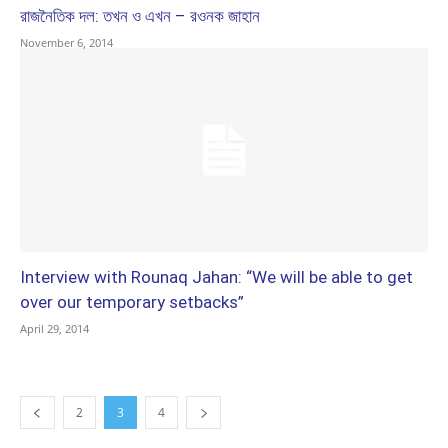
রাজনৈতিক দল: তখন ও এখন – রওনক জাহান
November 6, 2014
Interview with Rounaq Jahan: “We will be able to get
over our temporary setbacks”
April 29, 2014
2
3
4