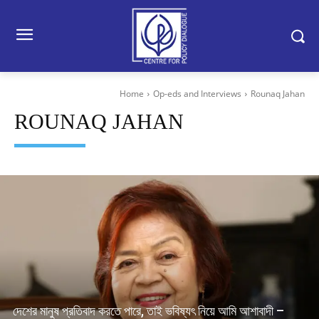
Home
Op-eds and Interviews
Rounaq Jahan
ROUNAQ JAHAN
দেশের মানুষ প্রতিবাদ করতে পারে, তাই ভবিষ্যৎ নিয়ে আমি আশাবাদী –