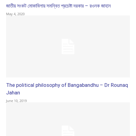
জাতীয় সংকট মোকাবিলায় সমন্বিত প্রচেষ্টা দরকার – রওনক জাহান
May 4, 2020
The political philosophy of Bangabandhu – Dr Rounaq
Jahan
June 10, 2019