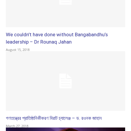
We couldn’t have done without Bangabandhu’s
leadership – Dr Rounaq Jahan
August 15, 2018
গণতন্ত্রের প্রাতিষ্ঠানিকীকরণ বিরাট চ্যালেঞ্জ – ড. রওনক জাহান
March 27, 2018