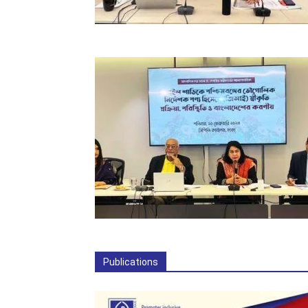
Publications