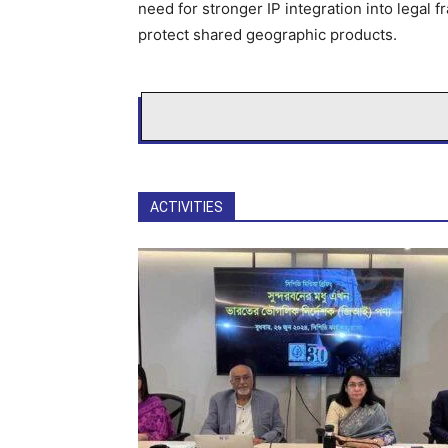
need for stronger IP integration into legal
protect shared geographic products.
ACTIVITIES