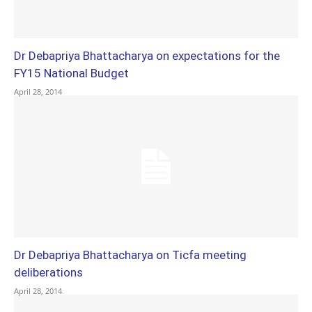
Dr Debapriya Bhattacharya on expectations for the
FY15 National Budget
April 28, 2014
Dr Debapriya Bhattacharya on Ticfa meeting
deliberations
April 28, 2014