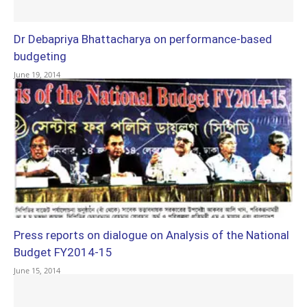
Dr Debapriya Bhattacharya on performance-based
budgeting
June 19, 2014
Press reports on dialogue on Analysis of the National
Budget FY2014-15
June 15, 2014