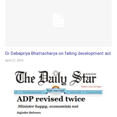
Dr Debapriya Bhattacharya on falling development aid
April 21, 2014