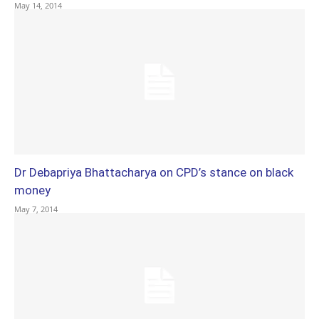
May 14, 2014
Dr Debapriya Bhattacharya on CPD’s stance on black
money
May 7, 2014