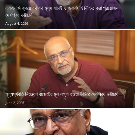
এলএনজি ক্রয়ে যথাযথ মূল্য যাচাই ও জবাবদিহি নিশ্চিত করা প্রয়োজন:
দেবপ্রিয় ভট্টাচার্য
August 4, 2026
মূল্যস্ফীতি নিয়ন্ত্রণ বাজেটের মূল লক্ষ্য হওয়া উচিত: দেবপ্রিয় ভট্টাচার্য
June 2, 2026