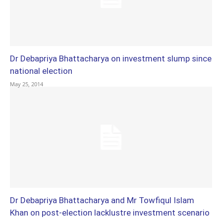
Dr Debapriya Bhattacharya on investment slump since
national election
May 25, 2014
Dr Debapriya Bhattacharya and Mr Towfiqul Islam
Khan on post-election lacklustre investment scenario