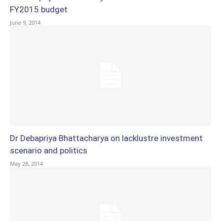
FY2015 budget
June 9, 2014
Dr Debapriya Bhattacharya on lacklustre investment
scenario and politics
May 28, 2014