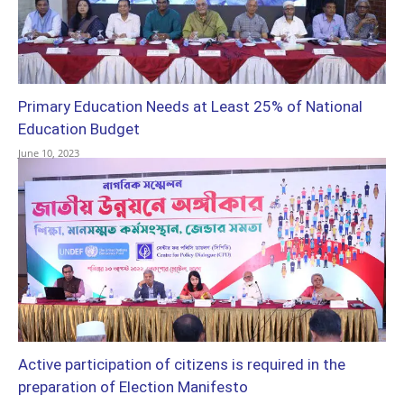
Primary Education Needs at Least 25% of National
Education Budget
June 10, 2023
Active participation of citizens is required in the
preparation of Election Manifesto