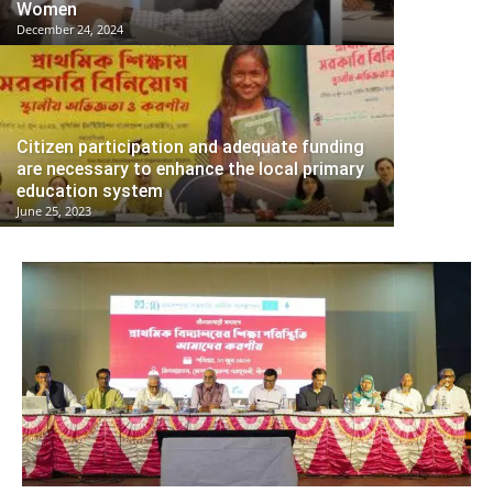
Women
December 24, 2024
Citizen participation and adequate funding
are necessary to enhance the local primary
education system
June 25, 2023